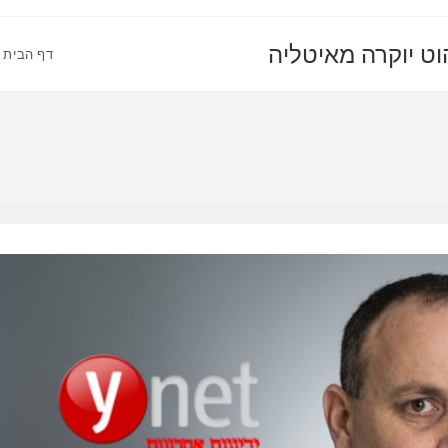
דף הבית –