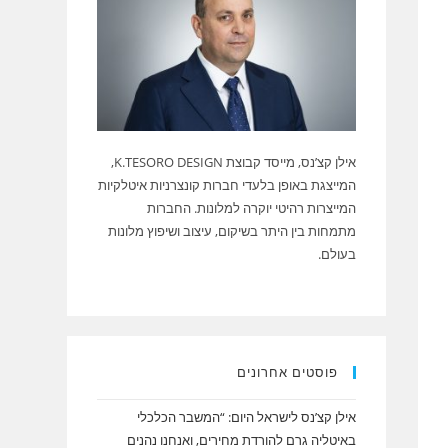
אילן קצ’נס, מייסד קבוצת K.TESORO DESIGN,
המייצגת באופן בלעדי חברות קונצרניות איטלקיות
המייצרות רהיטי יוקרה למלונות. החברות
מתמחות בין היתר בשיקום, עיצוב ושיפוץ מלונות
בעולם.
פוסטים אחרונים
אילן קצ’נס לישראל היום: “המשבר הכלכלי
באיטליה גרם להורדת מחירים, ואנחנו נהנים