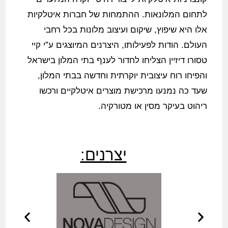
לתחום המלונאות. ההתמחות של חברות איטלקיות
אלו היא שיפוץ, שיקום ועיצוב מלונות בכל רחבי
העולם. הודות לפעילותו, היצרנים המיוצגים ע”י קיי
טסורו דיזיין הצליחו לחדור לענף בתי המלון
בישראל
והפיחו רוח עיצובית יוקרתית וחדשה בבתי המלון,
שעד כה נמנעו מרכישת מוצרים איטלקיים ורכשו
ריהוט בעיקר מסין או מטורקיה.
יצרנים: